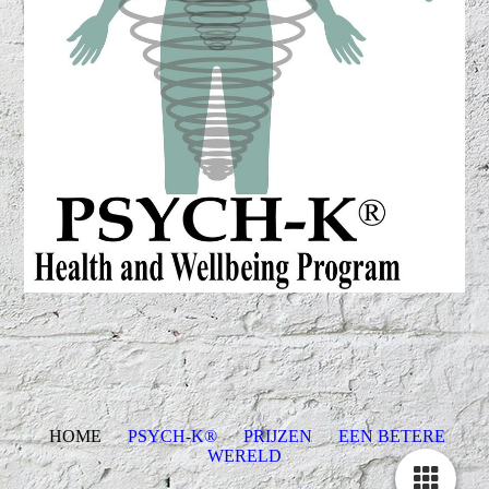
HOME
PSYCH-K®
PRIJZEN
EEN BETERE
WERELD